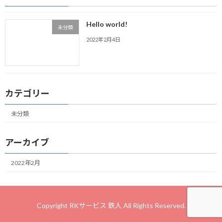
Hello world!
未分類
2022年2月4日
カテゴリー
未分類
アーカイブ
2022年2月
Copyright RKサービス 鉄人 All Rights Reserved.